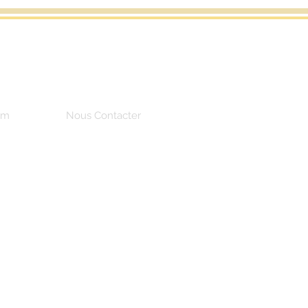
um
Nous Contacter