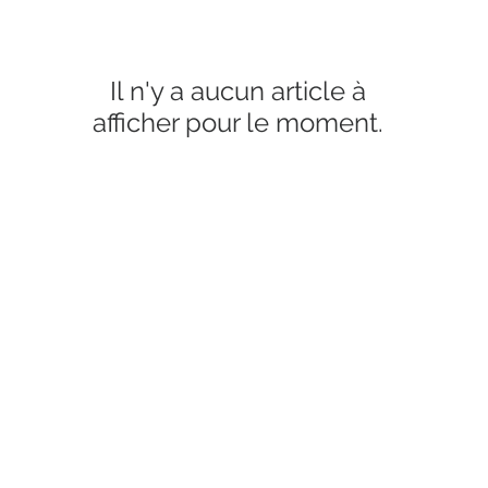
Il n'y a aucun article à
afficher pour le moment.