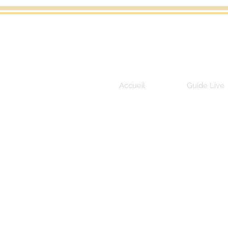
Accueil
Guide Live