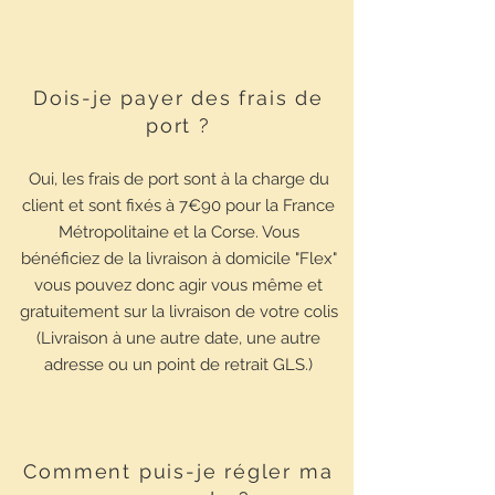
Dois-je payer des frais de
port ?
Oui, les frais de port sont à la charge du
client et sont fixés à 7€90 pour la France
Métropolitaine et la Corse. Vous
bénéficiez de la livraison à domicile "Flex"
vous pouvez donc agir vous même et
gratuitement sur la livraison de votre colis
(Livraison à une autre date, une autre
adresse ou un point de retrait GLS.)
Comment puis-je régler ma