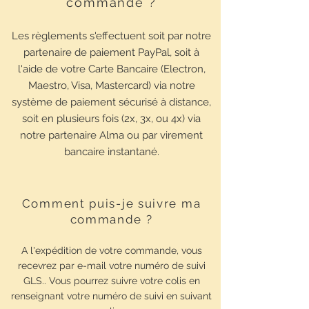
commande ?
Les règlements s'effectuent soit par notre
partenaire de paiement PayPal, soit à
l'aide de votre Carte Bancaire (Electron,
Maestro, Visa, Mastercard) via notre
système de paiement sécurisé à distance,
soit en plusieurs fois (2x, 3x, ou 4x) via
notre partenaire Alma ou par virement
bancaire instantané.
Comment puis-je suivre ma
commande ?
A l'expédition de votre commande, vous
recevrez par e-mail votre numéro de suivi
GLS.. Vous pourrez suivre votre colis en
renseignant votre numéro de suivi en suivant